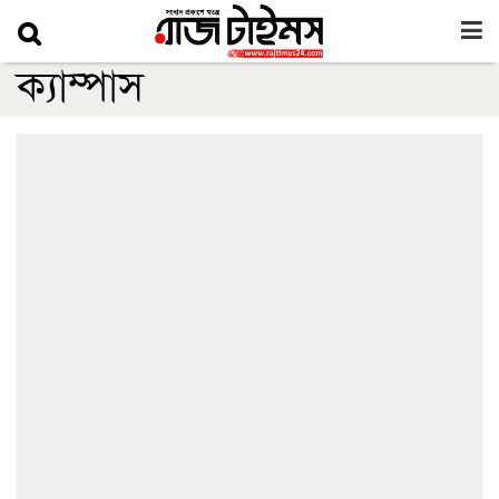
ক্যাম্পাস