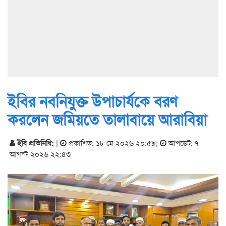
ইবির নবনিযুক্ত উপাচার্যকে বরণ
করলেন জমিয়তে তালাবায়ে আরাবিয়া
ইবি প্রতিনিধি:
|
প্রকাশিত: ১৮ মে ২০২৬ ২০:৫৯
;
আপডেট: ৭
আগস্ট ২০২৬ ২২:৪৩