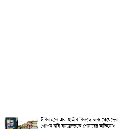
ইবির হলে এক ছাত্রীর বিরুদ্ধে অন্য মেয়েদের
গোপন ছবি বয়ফ্রেন্ডকে শেয়ারের অভিযোগ