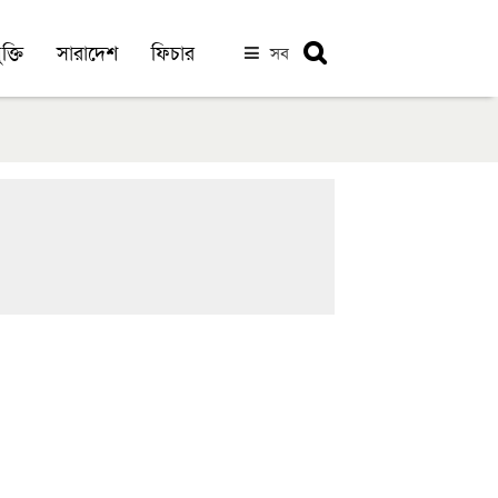
ক্তি
সারাদেশ
ফিচার
সব