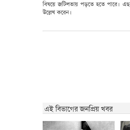
বিষয়ে জটিলতায় পড়তে হতে পারে। এছাড
উল্লেখ করেন।
এই বিভাগের জনপ্রিয় খবর