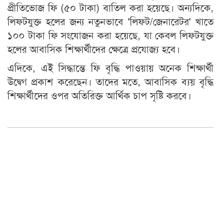
প্রীতিভোজ ফি (৫০ টাকা) বাতিল করা হয়েছে। অন্যদিকে,
লিফটযুক্ত হলের জন্য নতুনভাবে 'লিফট/জেনারেটর' খাতে
১০০ টাকা ফি সংযোজন করা হয়েছে, যা কেবল লিফটযুক্ত
হলের আবাসিক শিক্ষার্থীদের ক্ষেত্রে প্রযোজ্য হবে।
এদিকে, এই সিদ্ধান্তে ফি বৃদ্ধি পাওয়ায় অনেক শিক্ষার্থী
উদ্বেগ প্রকাশ করেছেন। তাদের মতে, আবাসিক ব্যয় বৃদ্ধি
শিক্ষার্থীদের ওপর অতিরিক্ত আর্থিক চাপ সৃষ্টি করবে।