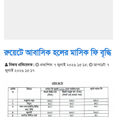
রুয়েটে আবাসিক হলের মাসিক ফি বৃদ্ধি
নিজস্ব প্রতিবেদক
|
প্রকাশিত: ৭ জুলাই ২০২৬ ১৫:১৪
;
আপডেট: ৭
জুলাই ২০২৬ ১৫:১৭