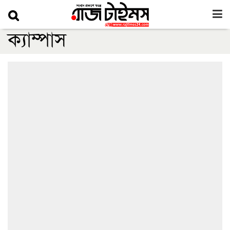
ক্যাম্পাস