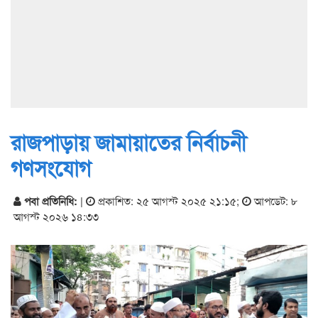
রাজপাড়ায় জামায়াতের নির্বাচনী
গণসংযোগ
পবা প্রতিনিধি:
|
প্রকাশিত: ২৫ আগস্ট ২০২৫ ২১:১৫
;
আপডেট: ৮
আগস্ট ২০২৬ ১৪:৩৩