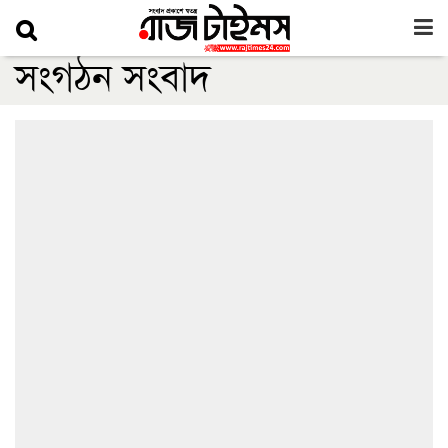
সংগঠন সংবাদ