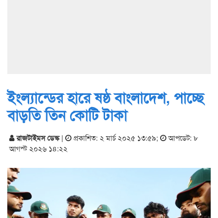
ইংল্যান্ডের হারে ষষ্ঠ বাংলাদেশ, পাচ্ছে
বাড়তি তিন কোটি টাকা
রাজটাইমস ডেস্ক
|
প্রকাশিত: ২ মার্চ ২০২৫ ১৩:৫৯
;
আপডেট: ৮
আগস্ট ২০২৬ ১৪:২২