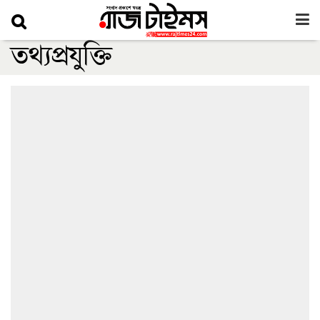
তথ্যপ্রযুক্তি