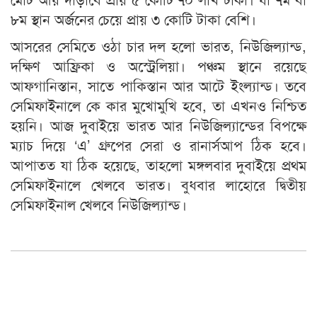
৮ম স্থান অর্জনের চেয়ে প্রায় ৩ কোটি টাকা বেশি।
আসরের সেমিতে ওঠা চার দল হলো ভারত, নিউজিল্যান্ড,
দক্ষিণ আফ্রিকা ও অস্ট্রেলিয়া। পঞ্চম স্থানে রয়েছে
আফগানিস্তান, সাতে পাকিস্তান আর আটে ইংল্যান্ড। তবে
সেমিফাইনালে কে কার মুখোমুখি হবে, তা এখনও নিশ্চিত
হয়নি। আজ দুবাইয়ে ভারত আর নিউজিল্যান্ডের বিপক্ষে
ম্যাচ দিয়ে ‘এ’ গ্রুপের সেরা ও রানার্সআপ ঠিক হবে।
আপাতত যা ঠিক হয়েছে, তাহলো মঙ্গলবার দুবাইয়ে প্রথম
সেমিফাইনালে খেলবে ভারত। বুধবার লাহোরে দ্বিতীয়
সেমিফাইনাল খেলবে নিউজিল্যান্ড।