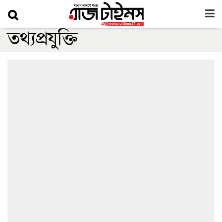
তথ্যপ্রযুক্তি