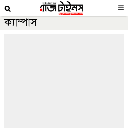
ক্যাম্পাস