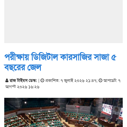
পরীক্ষায় ডিজিটাল কারসাজির সাজা ৫
বছরের জেল
রাজ টাইমস ডেস্ক:
|
প্রকাশিত: ৭ জুলাই ২০২৬ ২১:৪৭
;
আপডেট: ৭
আগস্ট ২০২৬ ১৬:২৬