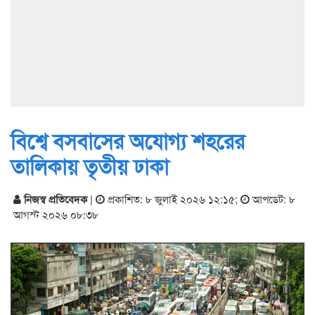
বিশ্বে বসবাসের অযোগ্য শহরের
তালিকায় তৃতীয় ঢাকা
নিজস্ব প্রতিবেদক
|
প্রকাশিত: ৮ জুলাই ২০২৬ ১২:১৫
;
আপডেট: ৮
আগস্ট ২০২৬ ০৮:৩৮