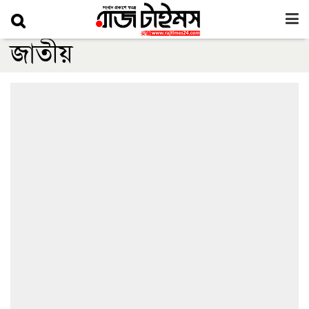
জাতীয়