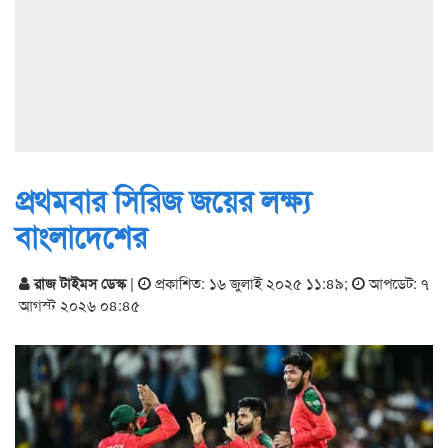
প্রথমবার সিরিজ জয়ের লক্ষ্য
বাংলাদেশের
রাজ টাইমস ডেস্ক
|
প্রকাশিত: ১৬ জুলাই ২০২৫ ১১:৪৯
;
আপডেট: ৭
আগস্ট ২০২৬ ০৪:৪৫