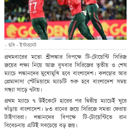
- ছবি - ইন্টারনেট
প্রথমবারের মতো শ্রীলঙ্কার বিপক্ষে টি-টোয়েন্টি সিরিজ
জয়ের লক্ষ্য নিয়ে আজ বুধবার সিরিজের তৃতীয় ও শেষ
ম্যাচে লঙ্কানদের মুখোমুখি হবে বাংলাদেশ। কলম্বোর আর
প্রেমাদাসা স্টেডিয়ামে ম্যাচটি শুরু হবে বাংলাদেশ সময়
সন্ধ্যা সাড়ে ৭টায়।
প্রথম ম্যাচে ৭ উইকেটে হারের পর দ্বিতীয় ম্যাচেই ঘুরে
দাঁড়ায় বাংলাদেশ। ৮৩ রানের জয়ে সিরিজে সমতা ফেরায়
টাইগাররা। লঙ্কানদের বিপক্ষে টি-টোয়েন্টিতে রান
বিবেচনায় এটিই সবচেয়ে বড় জয়।