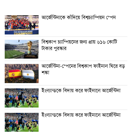
আর্জেন্টিনাকে কাঁদিয়ে বিশ্বচ্যাম্পিয়ন স্পেন
বিশ্বকাপ চ্যাম্পিয়নের জন্য প্রায় ৬১৬ কোটি
টাকার পুরস্কার
আর্জেন্টিনা-স্পেনের বিশ্বকাপ ফাইনাল ঘিরে বড়
শঙ্কা
ইংল্যান্ডকে বিদায় করে ফাইনালে আর্জেন্টিনা
ইংল্যান্ডকে বিদায় করে ফাইনালে আর্জেন্টিনা