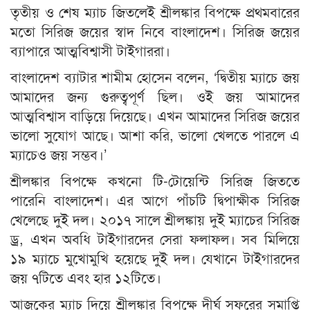
তৃতীয় ও শেষ ম্যাচ জিতলেই শ্রীলঙ্কার বিপক্ষে প্রথমবারের
মতো সিরিজ জয়ের স্বাদ নিবে বাংলাদেশ। সিরিজ জয়ের
ব্যাপারে আত্মবিশ্বাসী টাইগাররা।
বাংলাদেশ ব্যাটার শামীম হোসেন বলেন, ‘দ্বিতীয় ম্যাচে জয়
আমাদের জন্য গুরুত্বপূর্ণ ছিল। ওই জয় আমাদের
আত্মবিশ্বাস বাড়িয়ে দিয়েছে। এখন আমাদের সিরিজ জয়ের
ভালো সুযোগ আছে। আশা করি, ভালো খেলতে পারলে এ
ম্যাচেও জয় সম্ভব।’
শ্রীলঙ্কার বিপক্ষে কখনো টি-টোয়েন্টি সিরিজ জিততে
পারেনি বাংলাদেশ। এর আগে পাঁচটি দ্বিপাক্ষীক সিরিজ
খেলেছে দুই দল। ২০১৭ সালে শ্রীলঙ্কায় দুই ম্যাচের সিরিজ
ড্র, এখন অবধি টাইগারদের সেরা ফলাফল। সব মিলিয়ে
১৯ ম্যাচে মুখোমুখি হয়েছে দুই দল। যেখানে টাইগারদের
জয় ৭টিতে এবং হার ১২টিতে।
আজকের ম্যাচ দিয়ে শ্রীলঙ্কার বিপক্ষে দীর্ঘ সফরের সমাপ্তি