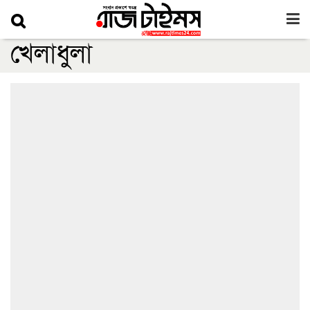
খেলাধুলা