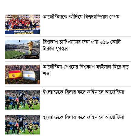
আর্জেন্টিনাকে কাঁদিয়ে বিশ্বচ্যাম্পিয়ন স্পেন
বিশ্বকাপ চ্যাম্পিয়নের জন্য প্রায় ৬১৬ কোটি
টাকার পুরস্কার
আর্জেন্টিনা-স্পেনের বিশ্বকাপ ফাইনাল ঘিরে বড়
শঙ্কা
ইংল্যান্ডকে বিদায় করে ফাইনালে আর্জেন্টিনা
ইংল্যান্ডকে বিদায় করে ফাইনালে আর্জেন্টিনা