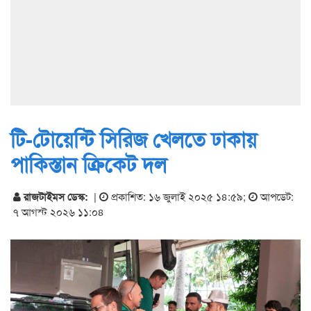
টি-টোয়েন্টি সিরিজ খেলতে ঢাকায়
পাকিস্তান ক্রিকেট দল
রাজটাইমস ডেস্ক:
|
প্রকাশিত: ১৬ জুলাই ২০২৫ ১৪:৫৯
;
আপডেট:
৭ আগস্ট ২০২৬ ১১:০৪