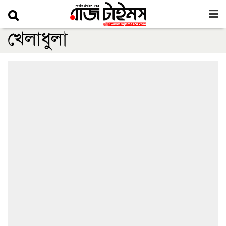
খেলাধুলা